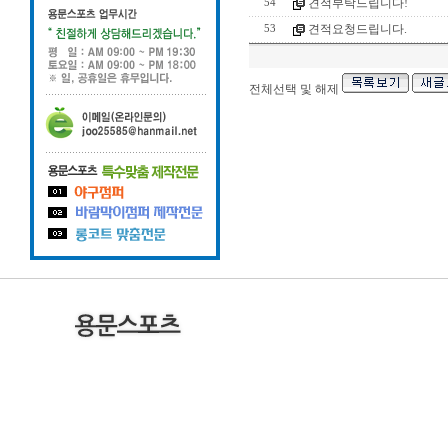
견적부탁드립니다!
54
견적요청드립니다.
53
전체선택 및 해제